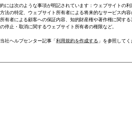
規約には次のような事項が明記されています：ウェブサイトの利
済方法の特定、ウェブサイト所有者による将来的なサービス内容
ト所有者による顧客への保証内容、知的財産権や著作権に関する
トの停止・取消に関するウェブサイト所有者の権限など。
、当社ヘルプセンター記事「
利用規約を作成する
」を参照してく